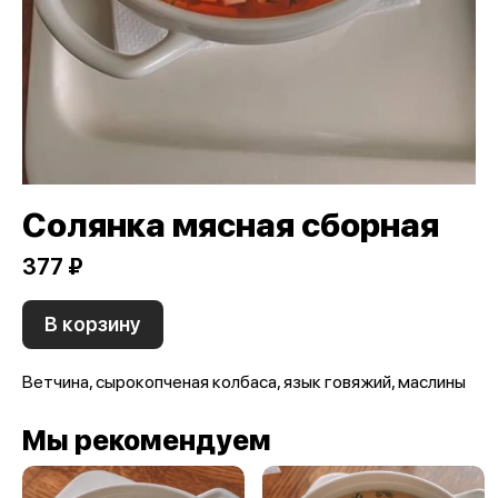
Солянка мясная сборная
377 ₽
В корзину
Ветчина, сырокопченая колбаса, язык говяжий, маслины
Мы рекомендуем