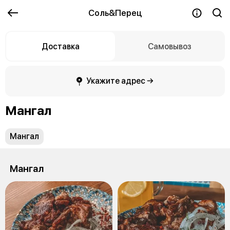
Соль&Перец
Доставка
Самовывоз
Укажите адрес →
Мангал
Мангал
Мангал