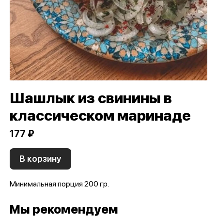
Шашлык из свинины в
классическом маринаде
177 ₽
В корзину
Минимальная порция 200 гр.
Мы рекомендуем