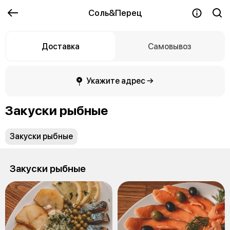
Соль&Перец
Доставка
Самовывоз
Укажите адрес →
Закуски рыбные
Закуски рыбные
Закуски рыбные